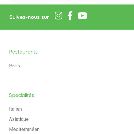
Suivez-nous sur
Restaurants
Paris
Spécialités
Italien
Asiatique
Méditerranéen