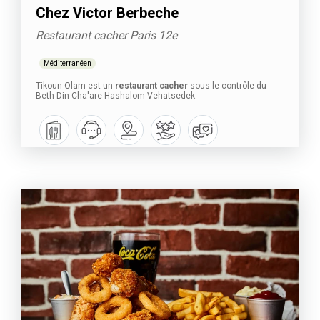
Chez Victor Berbeche
Restaurant cacher Paris 12e
Méditerranéen
Tikoun Olam est un
restaurant cacher
sous le contrôle du
Beth-Din Cha'are Hashalom Vehatsedek.