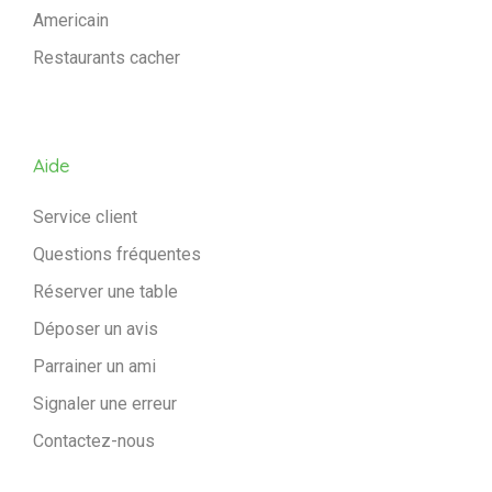
Americain
Restaurants cacher
Aide
Service client
Questions fréquentes
Réserver une table
Déposer un avis
Parrainer un ami
Signaler une erreur
Contactez-nous