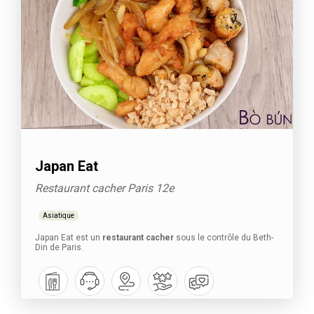
Japan Eat
Restaurant cacher Paris 12e
Asiatique
Japan Eat est un
restaurant cacher
sous le contrôle du Beth-
Din de Paris.