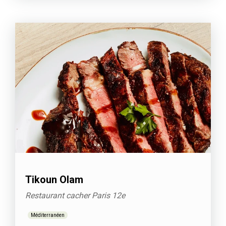
Tikoun Olam
Restaurant cacher Paris 12e
Méditerranéen