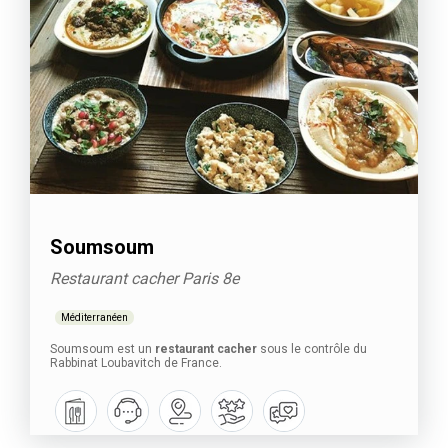
Soumsoum
Restaurant cacher Paris 8e
Méditerranéen
Soumsoum est un
restaurant cacher
sous le contrôle du
Rabbinat Loubavitch de France.