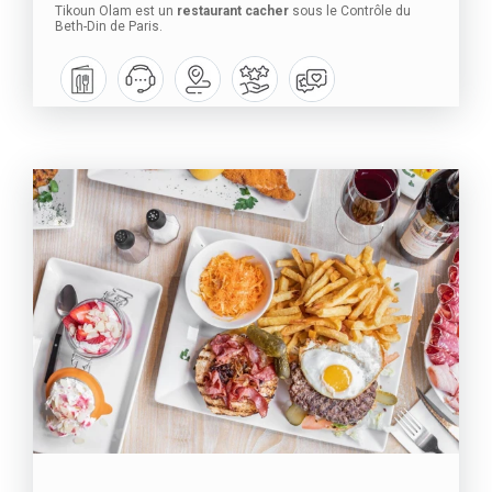
Tikoun Olam est un
restaurant cacher
sous le Contrôle du
Beth-Din de Paris.