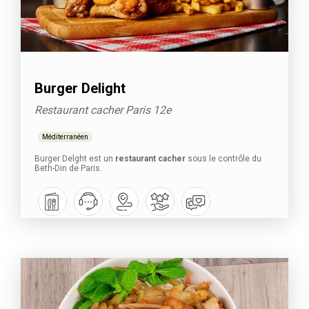
Burger Delight
Restaurant cacher Paris 12e
Méditerranéen
Burger Delght est un
restaurant cacher
sous le contrôle du
Beth-Din de Paris.