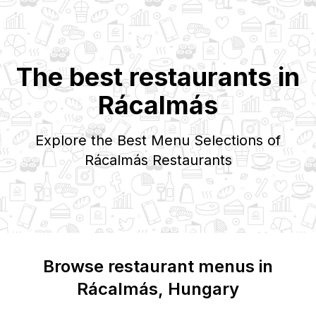
The best restaurants in
Rácalmás
Explore the Best Menu Selections of
Rácalmás
Restaurants
Browse restaurant menus in
Rácalmás
, Hungary