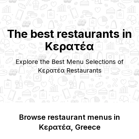
The best restaurants in
Κερατέα
Explore the Best Menu Selections of
Κερατέα
Restaurants
Browse restaurant menus in
Κερατέα
, Greece